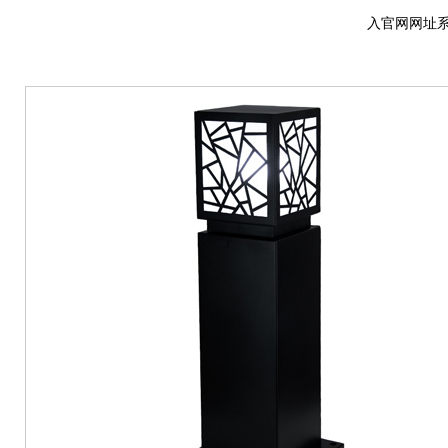
入官网网址