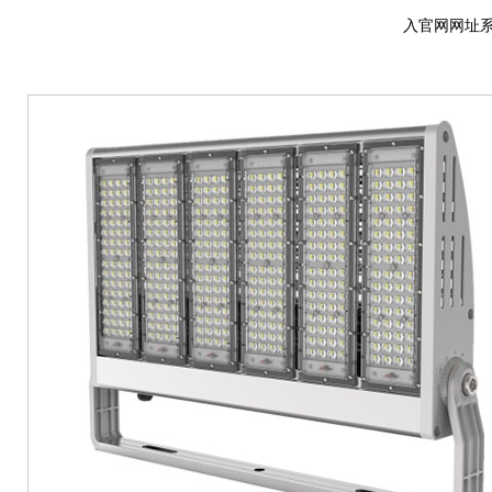
入官网网址