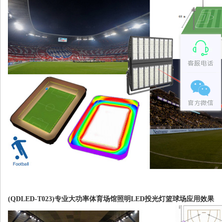
(QDLED-T023)专业大功率体育场馆照明LED投光灯篮球场应用效果