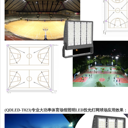
(QDLED-T023)专业大功率体育场馆照明LED投光灯网球场应用效果：