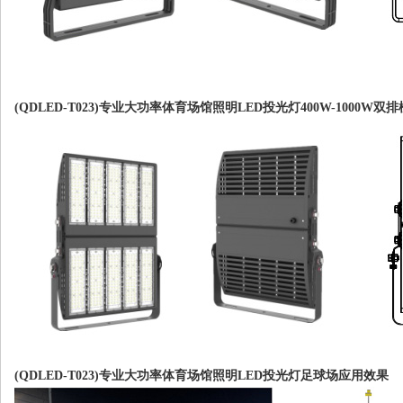
(QDLED-T023)专业大功率体育场馆照明LED投光灯400W-1000W
(QDLED-T023)专业大功率体育场馆照明LED投光灯足球场应用效果