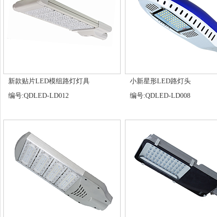
新款贴片LED模组路灯灯具
小新星形LED路灯头
编号:QDLED-LD012
编号:QDLED-LD008