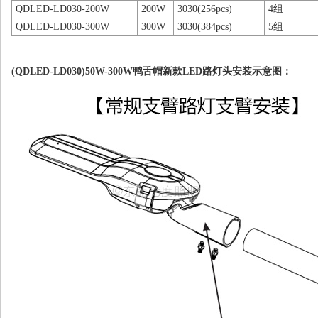
QDLED-LD030-200W
200W
3030(256pcs)
4组
QDLED-LD030-300W
300W
3030(384pcs)
5组
(QDLED-LD030)50W-300W鸭舌帽新款LED路灯头安装示意图：