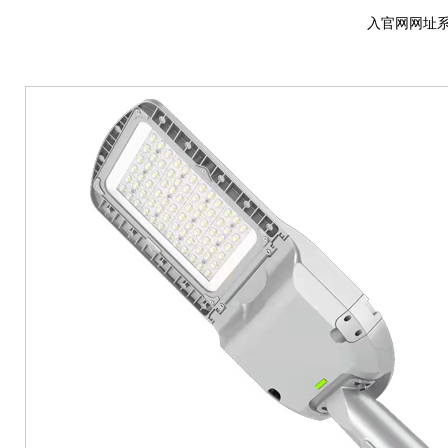
入官网网址