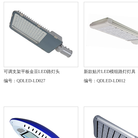
可调支架平板金豆LED路灯头
新款贴片LED模组路灯灯具
编号：QDLED-LD027
编号：QDLED-LD012