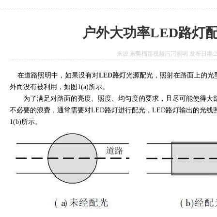
户外大功率LED路灯
来源:东莞榴莲视频污污照明 发布日期:2017.
在道路照明中，如果没有对
LED路灯
光源配光，照射在路面上的
外而没有被利用，如图1(a)所示。
为了满足对路面的亮度、照度、均匀度的要求，且尽可能使得
不必要的浪费，通常需要对LED路灯进行配光，LED路灯输出的光线
1(b)所示。