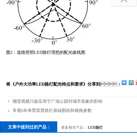
图2：道路照明LED路灯理想的配光曲线图
将《户外大功率LED路灯配光特点和要求》分享到
：
↑
榴莲视频污版应用于广场公园对城市形象的影响
↓
常规6米单臂双臂路灯基础图纸和规格参数
文章中提到过的产品：
更多相关产品：
LED路灯