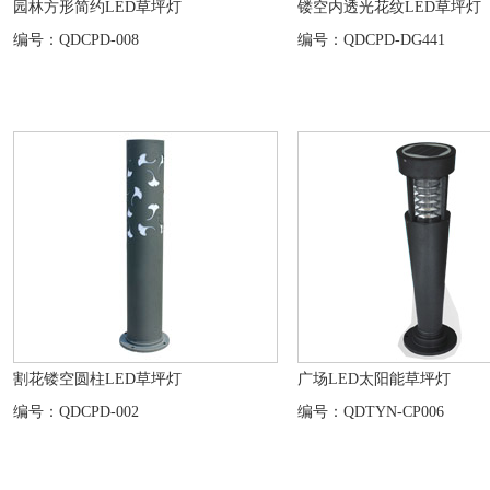
园林方形简约LED草坪灯
镂空内透光花纹LED草坪灯
编号：QDCPD-008
编号：QDCPD-DG441
割花镂空圆柱LED草坪灯
广场LED太阳能草坪灯
编号：QDCPD-002
编号：QDTYN-CP006