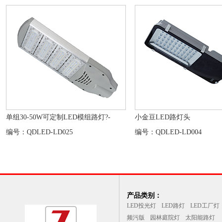
单组30-50W可定制LED模组路灯?-
小金豆LED路灯头
编号：QDLED-LD025
编号：QDLED-LD004
产品类别：
LED投光灯
LED路灯
LED工厂灯
频污版
园林庭院灯
太阳能路灯