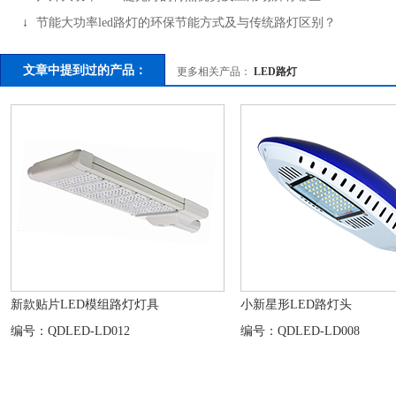
↓
节能大功率led路灯的环保节能方式及与传统路灯区别？
文章中提到过的产品：
更多相关产品：
LED路灯
新款贴片LED模组路灯灯具
小新星形LED路灯头
编号：QDLED-LD012
编号：QDLED-LD008