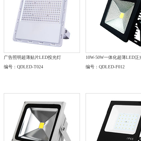
广告照明超薄贴片LED投光灯
10W-50W一体化超薄LED泛
编号：QDLED-T024
编号：QDLED-F012