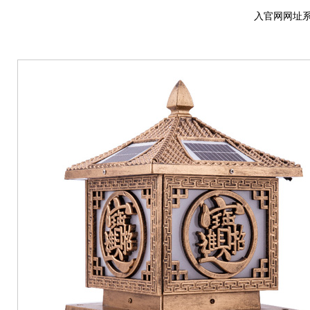
入官网网址