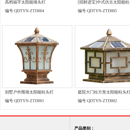
高档福字太阳能墙头灯
[招财进宝]中式仿古太阳能
编号:QDTYN-ZTD004
编号:QDTYN-ZTD005
别墅户外围墙太阳能柱头灯
庭院大门柱方形太阳能柱头
编号:QDTYN-ZTD001
编号:QDTYN-ZTD002
产品类别：