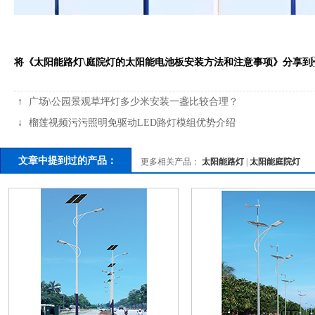
将《太阳能路灯\庭院灯的太阳能电池板安装方法和注意事项》分享到
↑
广场\公园景观草坪灯多少米安装一盏比较合理？
↓
榴莲视频污污照明免驱动LED路灯模组优势介绍
文章中提到过的产品：
更多相关产品：
太阳能路灯
|
太阳能庭院灯