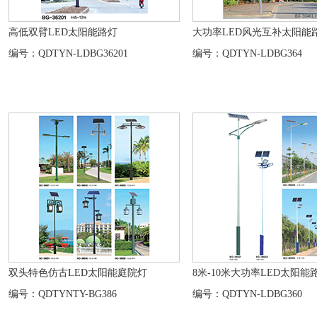
高低双臂LED太阳能路灯
大功率LED风光互补太阳能
编号：QDTYN-LDBG36201
编号：QDTYN-LDBG364
双头特色仿古LED太阳能庭院灯
8米-10米大功率LED太阳能
编号：QDTYNTY-BG386
编号：QDTYN-LDBG360