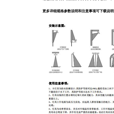
更多详细规格参数说明和注意事项可下载说明