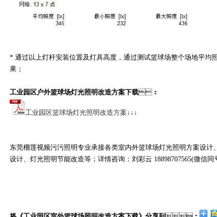
* 通过以上灯杆安装位置及灯具高度，通过测试篮球场整个场地平均
果；
工业园区户外篮球场灯光照明改造方案下载
：
工业园区篮球场灯光照明改造方案↓↓↓
东莞榴莲视频污污照明专业承接各类室内外篮球场灯光照明方案设计、灯具选
设计、灯光照明节能改造等；详情咨询：刘彩云 18898707565(微信同
将《工业园区室外篮球场照明改造方案下载》分享到
：