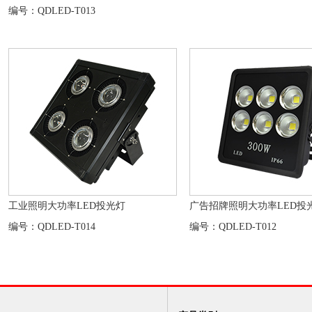
编号：QDLED-T013
工业照明大功率LED投光灯
广告招牌照明大功率LED投
编号：QDLED-T014
编号：QDLED-T012