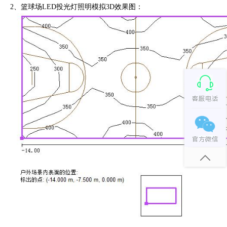
2、篮球场LED投光灯照明模拟3D效果图：